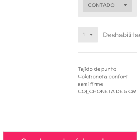
Deshabilit
Tejido de punto
Colchoneta confort
semi firme
COLCHONETA DE 5 CM