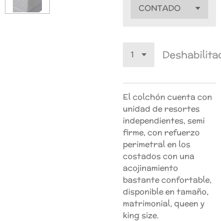
Deshabilita
El colchón cuenta con
unidad de resortes
independientes, semi
firme, con refuerzo
perimetral en los
costados con una
acojinamiento
bastante confortable,
disponible en tamaño,
matrimonial, queen y
king size.