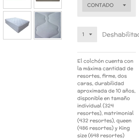
Deshabilita
El colchón cuenta con
la máxima cantidad de
resortes, firme, dos
caras, durabilidad
aproximada de 10 años,
disponible en tamaño
individual (324
resortes), matrimonial
(432 resortes), queen
(486 resortes) y King
size (648 resortes)