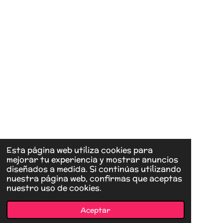
Esta página web utiliza cookies para
mejorar tu experiencia y mostrar anuncios
diseñados a medida. Si continúas utilizando
nuestra página web, confirmas que aceptas
nuestro uso de cookies.
Aceptar